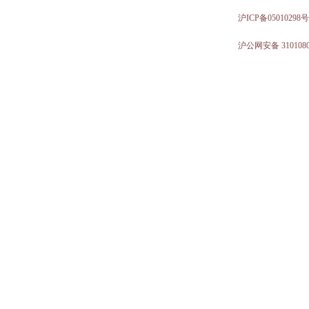
沪ICP备05010298号
沪公网安备 3101080