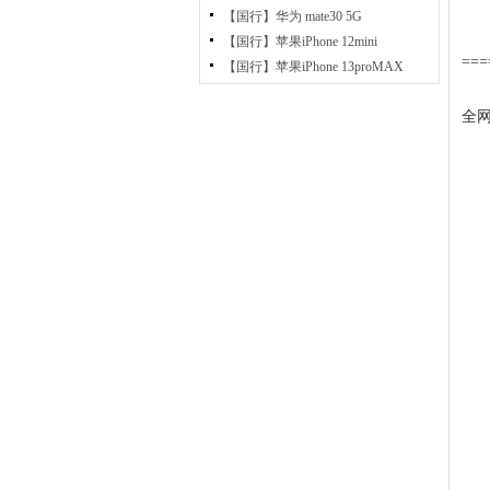
【国行】华为 mate30 5G
【国行】苹果iPhone 12mini
===
【国行】苹果iPhone 13proMAX
全网