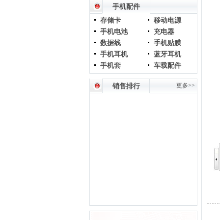
手机配件
存储卡
移动电源
手机电池
充电器
数据线
手机贴膜
手机耳机
蓝牙耳机
手机套
车载配件
更多>>
销售排行