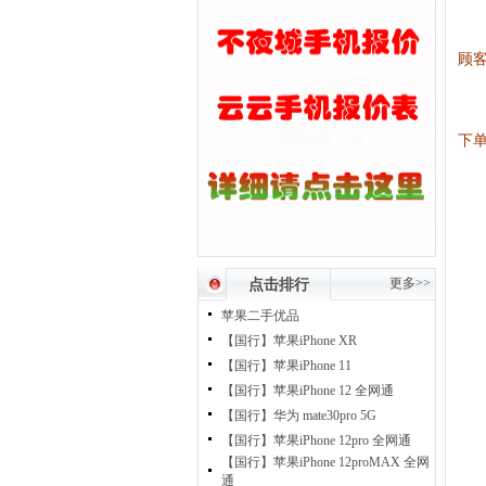
顾
下
更多>>
点击排行
苹果二手优品
【国行】苹果iPhone XR
【国行】苹果iPhone 11
【国行】苹果iPhone 12 全网通
【国行】华为 mate30pro 5G
【国行】苹果iPhone 12pro 全网通
【国行】苹果iPhone 12proMAX 全网
通