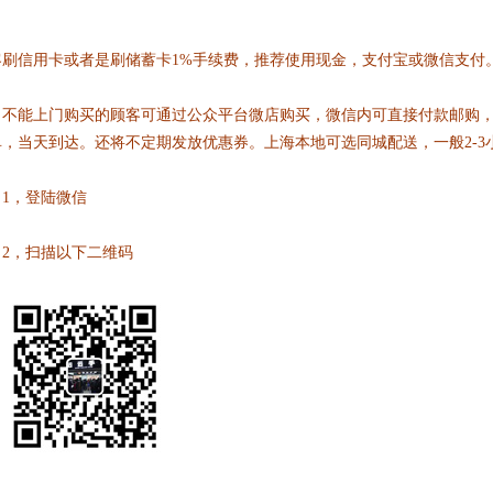
客刷信用卡或者是刷储蓄卡1%手续费，推荐使用现金，支付宝或微信支付
不能上门购买的顾客可通过公众平台微店购买，微信内可直接付款邮购，
单，当天到达。还将不定期发放优惠券。上海本地可选同城配送，一般2-3
1，登陆微信
2，扫描以下二维码