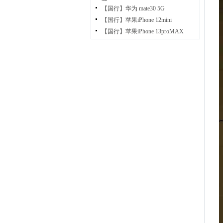
【国行】华为 mate30 5G
【国行】苹果iPhone 12mini
【国行】苹果iPhone 13proMAX