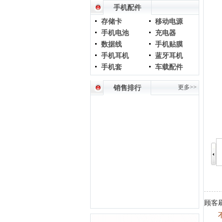
手机配件
存储卡
移动电源
手机电池
充电器
数据线
手机贴膜
手机耳机
蓝牙耳机
手机套
车载配件
更多>>
销售排行
顾客