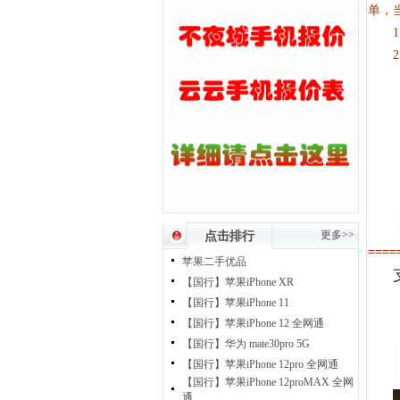
单，
更多>>
点击排行
====
苹果二手优品
【国行】苹果iPhone XR
【国行】苹果iPhone 11
【国行】苹果iPhone 12 全网通
【国行】华为 mate30pro 5G
【国行】苹果iPhone 12pro 全网通
【国行】苹果iPhone 12proMAX 全网
通