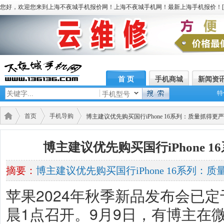
您好，欢迎您来到上海不夜城手机报价网！上海不夜城手机网！最新上海手机报价！[
首 页
手机商城
新闻资
特
手机型号
首页
手机导购
博主建议优先购买国行iPhone 16系列：质量抓得更严
博主建议优先购买国行iPhone 
摘要：
博主建议优先购买国行iPhone 16系列：
苹果2024年秋季新品发布会已定
晨1点召开。9月9日，有博主在