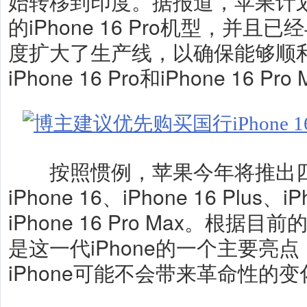
始转移到印度。据报道，苹果计
的iPhone 16 Pro机型，并
度扩大了生产线，以确保能够顺
iPhone 16 Pro和iPhone 16 Pro
按照惯例，苹果今年将推出四款新
iPhone 16、iPhone 16 Plus、i
iPhone 16 Pro Max。根
是这一代iPhone的一个主要亮
iPhone可能不会带来革命性的