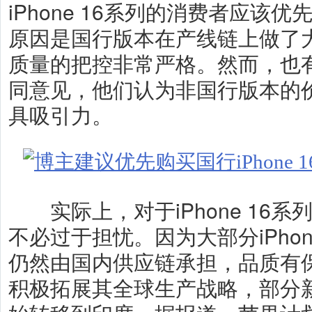
iPhone 16系列的消费者应该
原因是国行版本在产线链上做了
质量的把控非常严格。然而，也
同意见，他们认为非国行版本的
具吸引力。
实际上，对于iPhone 16系
不必过于担忧。因为大部分iPhon
仍然由国内供应链承担，品质有
积极拓展其全球生产战略，部分