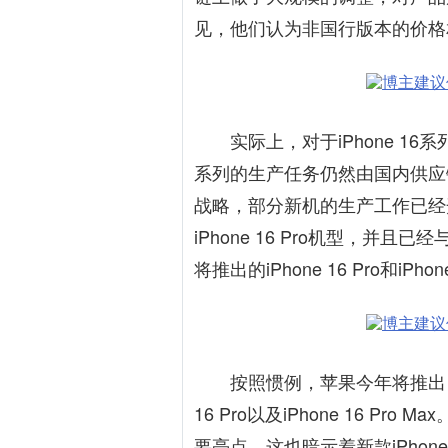
见，他们认为非国行版本的价格
实际上，对于iPhone 16系
系列的生产任务仍然由国内供应
战略，部分新机的生产工作已经
iPhone 16 Pro机型，
将推出的iPhone 16 Pro和iPhone
按照惯例，苹果今年将推出四款新iPho
16 Pro以及iPhone 16 P
要亮点，这也暗示着新款iPho