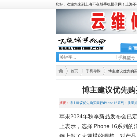
您好，欢迎您来到上海不夜城手机报价网！上海不
首 
手机型号
首页
手机导购
博主建议优先购买国
博主建议优先购买
摘要：
博主建议优先购买国行iPhone 16系列：质量
苹果2024年秋季新品发布会已
上表示，选择iPhone 16
链上做了大规模的调整，对产品