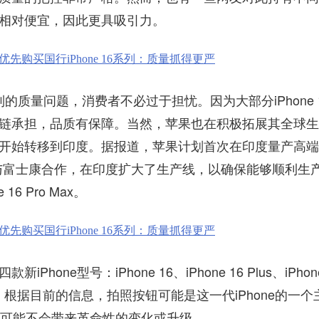
相对便宜，因此更具吸引力。
列的质量问题，消费者不必过于担忧。因为大部分iPhone 
链承担，品质有保障。当然，苹果也在积极拓展其全球生
开始转移到印度。据报道，苹果计划首次在印度量产高端
并且已经与富士康合作，在印度扩大了生产线，以确保能够顺利生
 16 Pro Max。
ne型号：iPhone 16、iPhone 16 Plus、iPhon
ro Max。根据目前的信息，拍照按钮可能是这一代iPhone的一个
ne可能不会带来革命性的变化或升级。