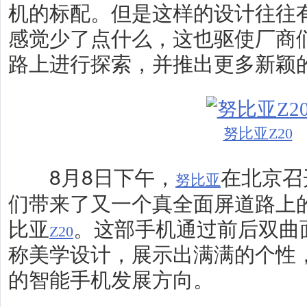
机的标配。但是这样的设计往往有
感觉少了点什么，这也驱使厂商
路上进行探索，并推出更多新颖
努比亚Z20
8月8日下午，
在北京召
努比亚
们带来了又一个真全面屏道路上
比亚
。这部手机通过前后双曲
Z20
称美学设计，展示出满满的个性
的智能手机发展方向。