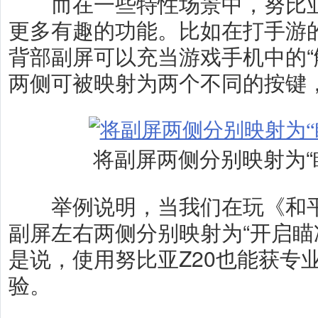
而在一些特性场景中，努比亚Z
更多有趣的功能。比如在打手游的
背部副屏可以充当游戏手机中的“
两侧可被映射为两个不同的按键
将副屏两侧分别映射为“瞄
举例说明，当我们在玩《和平
副屏左右两侧分别映射为“开启瞄准
是说，使用努比亚Z20也能获专
验。