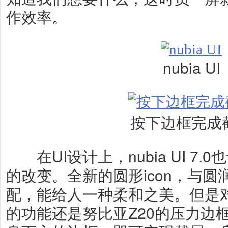
作效率。
nubia UI
按下边框完成
在UI设计上，nubia UI 7
的改变。全新的圆形icon，与
配，能给人一种柔和之美。但是
的功能还是努比亚Z20的压力边