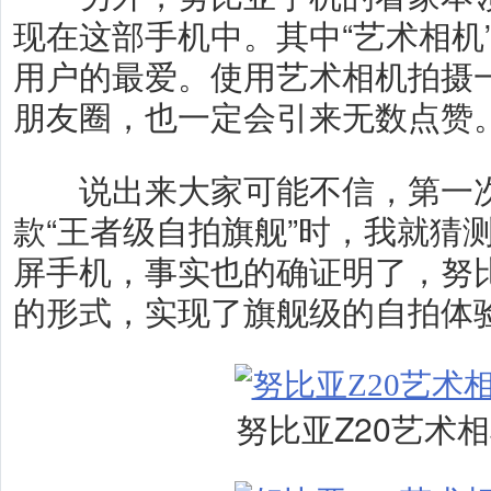
现在这部手机中。其中“艺术相机
用户的最爱。使用艺术相机拍摄
朋友圈，也一定会引来无数点赞
说出来大家可能不信，第一次
款“王者级自拍旗舰”时，我就猜
屏手机，事实也的确证明了，努比
的形式，实现了旗舰级的自拍体
努比亚Z20艺术