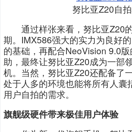
努比亚Z20自
通过样张来看，努比亚Z20的
期。IMX586强大的实力为良好
的基础，再配合NeoVision 9
助，最终让努比亚Z20成为一部
机。当然，努比亚Z20还配备了
处于人多的环境也能将所有人囊
用户自拍的需求。
旗舰级硬件带来极佳用户体验