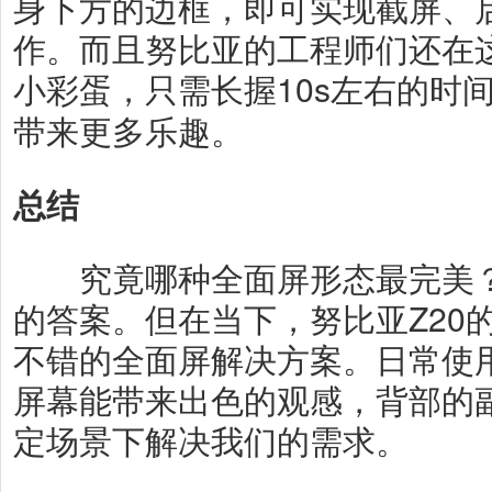
身下方的边框，即可实现截屏、
作。而且努比亚的工程师们还在
小彩蛋，只需长握10s左右的时
带来更多乐趣。
总结
究竟哪种全面屏形态最完美？
的答案。但在当下，努比亚Z20
不错的全面屏解决方案。日常使
屏幕能带来出色的观感，背部的
定场景下解决我们的需求。