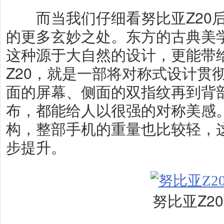
而当我们仔细看努比亚Z20后
的更多玄妙之处。东方的古典美学
这种源于大自然的设计，更能带
Z20，就是一部将对称式设计贯
面的屏幕、侧面的双指纹再到背
布，都能给人以很强的对称美感
构，整部手机的重量也比较轻，
步提升。
努比亚Z20