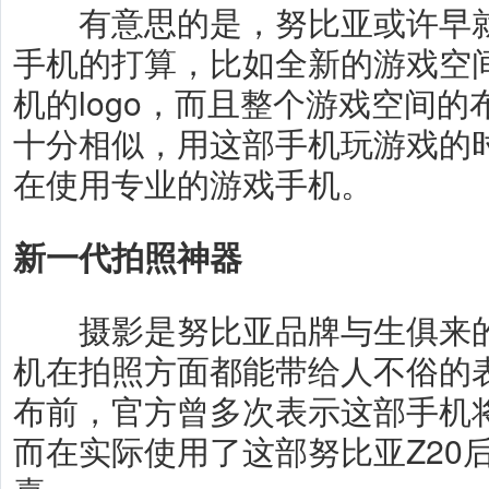
有意思的是，努比亚或许早就有
手机的打算，比如全新的游戏空
机的logo，而且整个游戏空间
十分相似，用这部手机玩游戏的
在使用专业的游戏手机。
新一代拍照神器
摄影是努比亚品牌与生俱来的
机在拍照方面都能带给人不俗的表
布前，官方曾多次表示这部手机将
而在实际使用了这部努比亚Z20