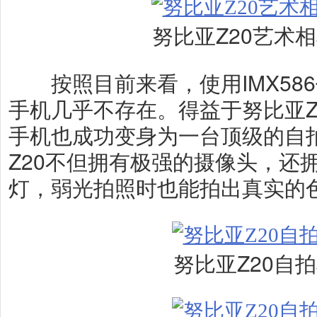
努比亚Z20艺术
按照目前来看，使用IMX58
手机几乎不存在。得益于努比亚Z
手机也成功变身为一台顶级的自
Z20不但拥有极强的摄像头，还
灯，弱光拍照时也能拍出真实的
努比亚Z20自