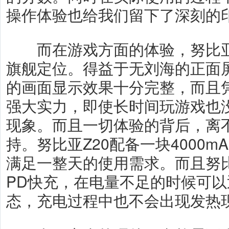
操作体验也给我们留下了深刻的
而在游戏方面的体验，努比亚Z
旗舰定位。得益于无刘海的正面屏
的画面显示效果十分完整，而且凭借着
强大实力，即使长时间玩游戏也
现象。而且一切体验的背后，离
持。努比亚Z20配备一块4000
满足一整天的使用需求。而且努比
PD快充，在电量不足的时候可
态，充电过程中也不会出现发热