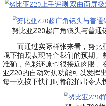
努比亚Z20超广角镜头与普通
而通过实际样张来看，努比亚Z
境下拍照表现符合我们的预期。
准确，色彩还原也很接近肉眼。
亚Z20的自动对焦功能可以发挥
每一次按下快门时都能拍出令人