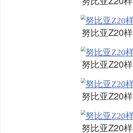
努比亚Z20
努比亚Z20
努比亚Z20
努比亚Z20
努比亚Z20