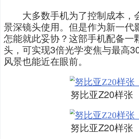
大多数手机为了控制成本，会
景深镜头使用。但是作为新一代影
怎能就此妥协？这部手机配备一颗
头，可实现3倍光学变焦与最高3
风景也能近在眼前。
努比亚Z20样张
努比亚Z20样张