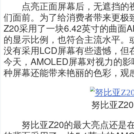
点亮正面屏幕后，无遮挡的视
们面前。为了给消费者带来更极
Z20采用了一块6.42英寸的曲面AM
的显示比例，也符合主流水平。
没有采用LCD屏幕有些遗憾，但
今天，AMOLED屏幕对视力的
种屏幕还能带来艳丽的色彩，观
努比亚Z20
努比亚Z20的最大亮点还是在