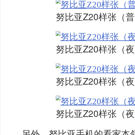
努比亚Z20样张（
努比亚Z20样张（
努比亚Z20样张（
努比亚Z20样张（
另外，努比亚手机的看家本领