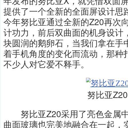
年发布的努比亚X，就凭借双面
提供了一个全新的全面屏设计思
今年努比亚通过全新的Z20再次
计功力，前后双曲面的机身设计，
块圆润的鹅卵石，当我们拿在手
着手机角度的变化而流动，那种
不少人对它爱不释手。
努比亚Z20
努比亚Z20采用了亮色金属中
曲面玻璃也完美地融合在一起，