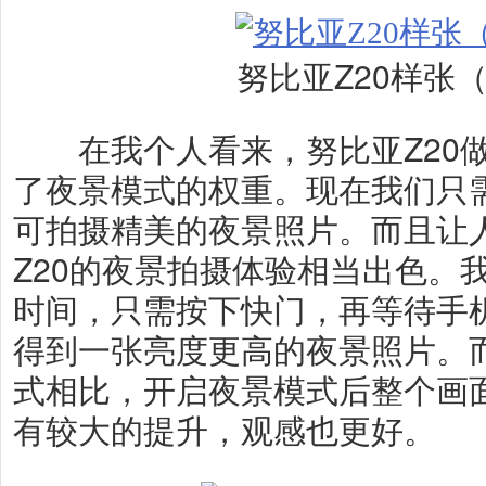
努比亚Z20样张（
在我个人看来，努比亚Z20做
了夜景模式的权重。现在我们只
可拍摄精美的夜景照片。而且让
Z20的夜景拍摄体验相当出色。
时间，只需按下快门，再等待手
得到一张亮度更高的夜景照片。
式相比，开启夜景模式后整个画
有较大的提升，观感也更好。