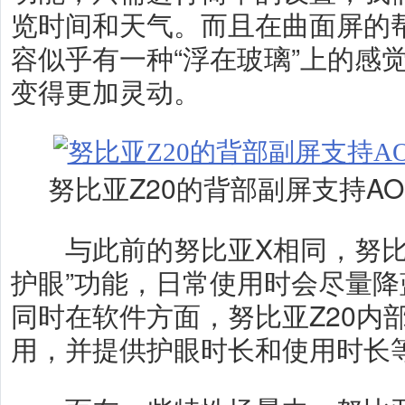
览时间和天气。而且在曲面屏的
容似乎有一种“浮在玻璃”上的感觉
变得更加灵动。
努比亚Z20的背部副屏支持AO
与此前的努比亚X相同，努比亚
护眼”功能，日常使用时会尽量
同时在软件方面，努比亚Z20内
用，并提供护眼时长和使用时长