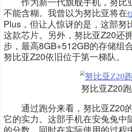
作为新一代旗舰手机，努比亚Z
不能含糊。我曾以为努比亚将在
Plus，但让人惊讶的是，这部努
这款芯片。另外，努比亚Z20还拥有
步，最高8GB+512GB的存储
努比亚Z20依旧位于第一梯队。
努比亚Z20
通过跑分来看，努比亚Z20的
它的实力。这部手机在安兔兔中随手
的分数。同时在实际使用的过程中