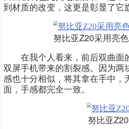
到材质的改变，这更是彰显了它
努比亚Z20采用亮
在我个人看来，前后双曲面的
双屏手机带来的割裂感。因为两
感也十分相似，将其拿在手中，
面，手感都完全一致。
努比亚Z20