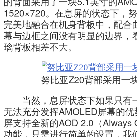
的背面采用了一块5.1英寸的AM
1520×720。在息屏的状态下，
完美地融合在机身背板中，配合
幕与边框之间没有明显的边界，
璃背板相差不大。
努比亚Z20背部采用一块
当然，息屏状态下如果只有一
无法充分发挥AMOLED屏幕的优
屏支持全新的AOD 2.0（Always 
功能，只需进行简单的设置，我