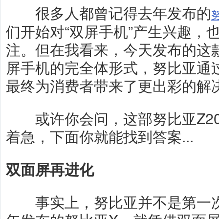
很多人都曾记得去年发布的
们开始对“双屏手机”产生兴趣，
注。但在我看来，今天发布的这款
屏手机的完全体形式，努比亚通
最终为消费者带来了更出彩的解
或许你会问，这部努比亚Z20
着急，下面你就能找到答案...
双面屏再进化
事实上，努比亚并不是第一次