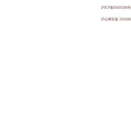
沪ICP备05010298号
沪公网安备 3101080